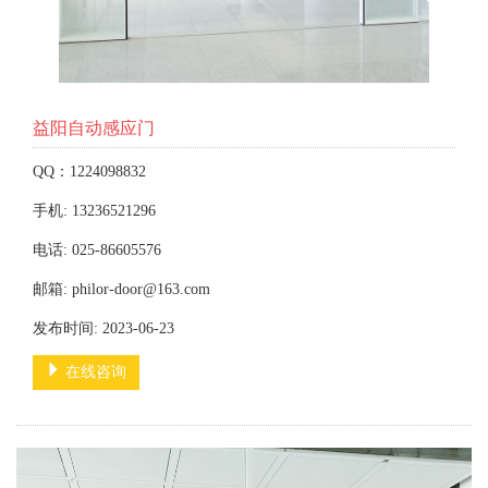
益阳自动感应门
QQ：1224098832
手机: 13236521296
电话: 025-86605576
邮箱: philor-door@163.com
发布时间: 2023-06-23
在线咨询