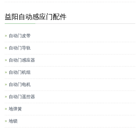
益阳自动感应门配件
自动门皮带
自动门导轨
自动门感应器
自动门机组
自动门电机
自动门遥控器
地弹簧
地锁