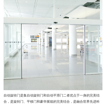
自动旋转门是集自动旋转门和自动平滑门二者优点于一身的完美结
合，是旋转门、平移门和豪华展箱的完美结合，是融合世界先进科