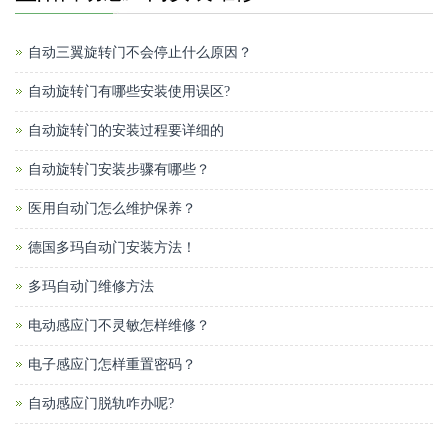
自动三翼旋转门不会停止什么原因？
自动旋转门有哪些安装使用误区?
自动旋转门的安装过程要详细的
自动旋转门安装步骤有哪些？
医用自动门怎么维护保养？
德国多玛自动门安装方法！
多玛自动门维修方法
电动感应门不灵敏怎样维修？
电子感应门怎样重置密码？
自动感应门脱轨咋办呢?