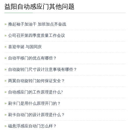
益阳自动感应门其他问题
撸起袖子加油干 加班加点齐奋战
公司召开第四季度质量工作会议
喜迎华诞 与国同庆
自动平移门的优点有哪些？
自动旋转门尺寸设计注意事项有哪些？
两翼自动旋转门如何保证安全？
自动感应门的工作原理是什么?
刷卡门是用什么原理开门的？
刷卡自动门的设计原理是什么？
磁悬浮感应自动门怎么样？