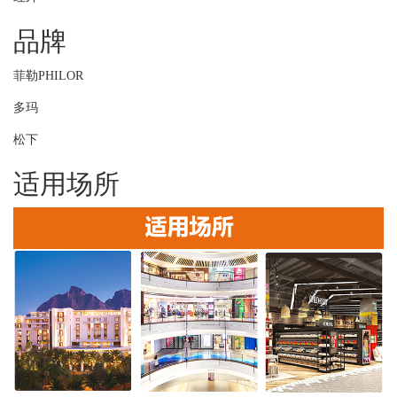
品牌
菲勒PHILOR
多玛
松下
适用场所