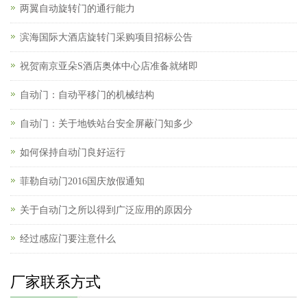
两翼自动旋转门的通行能力
滨海国际大酒店旋转门采购项目招标公告
祝贺南京亚朵S酒店奥体中心店准备就绪即
自动门：自动平移门的机械结构
自动门：关于地铁站台安全屏蔽门知多少
如何保持自动门良好运行
菲勒自动门2016国庆放假通知
关于自动门之所以得到广泛应用的原因分
经过感应门要注意什么
厂家联系方式