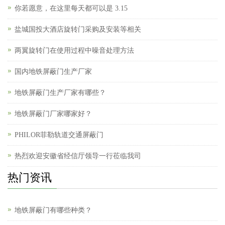
你若愿意，在这里每天都可以是 3.15
盐城国投大酒店旋转门采购及安装等相关
两翼旋转门在使用过程中噪音处理方法
国内地铁屏蔽门生产厂家
地铁屏蔽门生产厂家有哪些？
地铁屏蔽门厂家哪家好？
PHILOR菲勒轨道交通屏蔽门
热烈欢迎安徽省经信厅领导一行莅临我司
热门资讯
地铁屏蔽门有哪些种类？