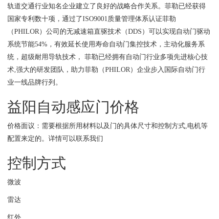
轨道交通行业知名企业建立了良好的战略合作关系。菲勒已经获得
国家专利数十项，通过了ISO9001质量管理体系认证菲勒
（PHILOR）公司的无减速箱直驱技术（DDS）可以实现自动门驱动
系统节能54%，有效延长使用寿命自动门集控技术，主动化服务系
统，超级耐用导轨技术， 菲勒已经拥有自动门行业多项先进核心技
术,强大的研发团队，助力菲勒（PHILOR）企业步入国际自动门行
业一线品牌行列。
益阳自动感应门价格
价格面议：需要根据所用材料以及门的具体尺寸和控制方式,电机等
配置来定的。详情可以联系我们
控制方式
微波
雷达
红外