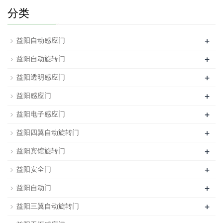
分类
+
益阳自动感应门
+
益阳自动旋转门
+
益阳透明感应门
+
益阳感应门
+
益阳电子感应门
+
益阳四翼自动旋转门
+
益阳宾馆旋转门
+
益阳安全门
+
益阳自动门
+
益阳三翼自动旋转门