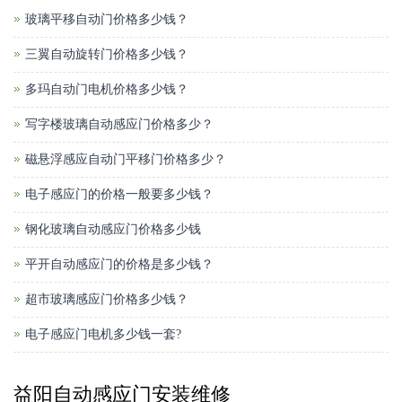
玻璃平移自动门价格多少钱？
三翼自动旋转门价格多少钱？
多玛自动门电机价格多少钱？
写字楼玻璃自动感应门价格多少？
磁悬浮感应自动门平移门价格多少？
电子感应门的价格一般要多少钱？
钢化玻璃自动感应门价格多少钱
平开自动感应门的价格是多少钱？
超市玻璃感应门价格多少钱？
电子感应门电机多少钱一套?
益阳自动感应门安装维修