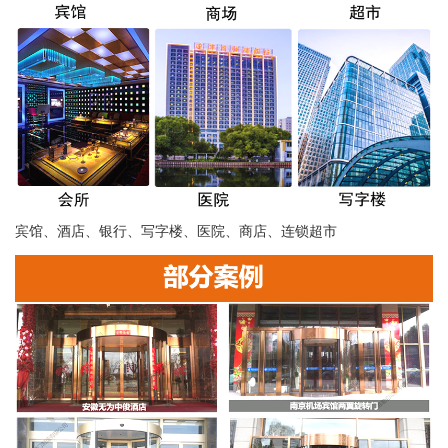
宾馆、酒店、银行、写字楼、医院、商店、连锁超市