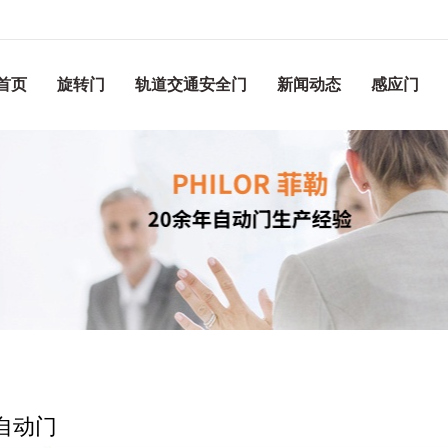
首页
旋转门
轨道交通安全门
新闻动态
感应门
自动门