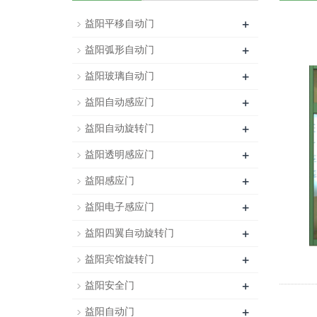
+
益阳平移自动门
+
益阳弧形自动门
+
益阳玻璃自动门
+
益阳自动感应门
+
益阳自动旋转门
+
益阳透明感应门
+
益阳感应门
+
益阳电子感应门
+
益阳四翼自动旋转门
+
益阳宾馆旋转门
+
益阳安全门
+
益阳自动门