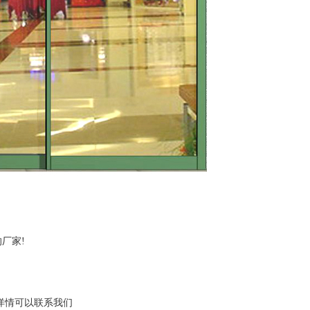
厂家!
详情可以联系我们