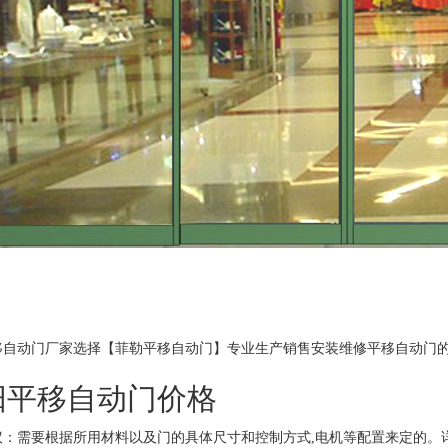
移自动门厂家选择【菲勒平移自动门】专业生产销售安装维修平移自动门的
阳平移自动门价格
议：需要根据所用材料以及门的具体尺寸和控制方式,电机等配置来定的。