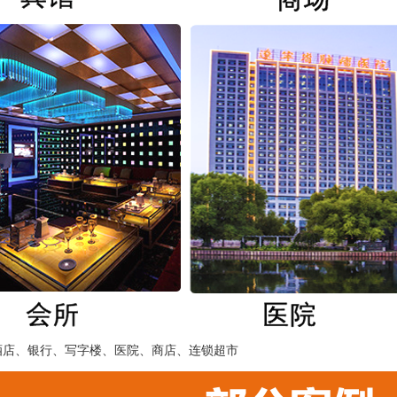
酒店、银行、写字楼、医院、商店、连锁超市