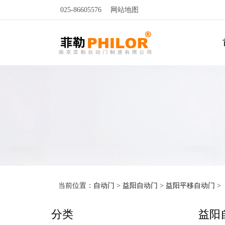
025-86605576
网站地图
当前位置：
自动门
>
益阳自动门
>
益阳平移自动门
>
分类
益阳