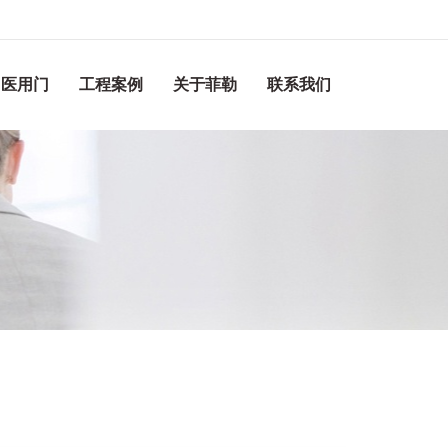
医用门
工程案例
关于菲勒
联系我们